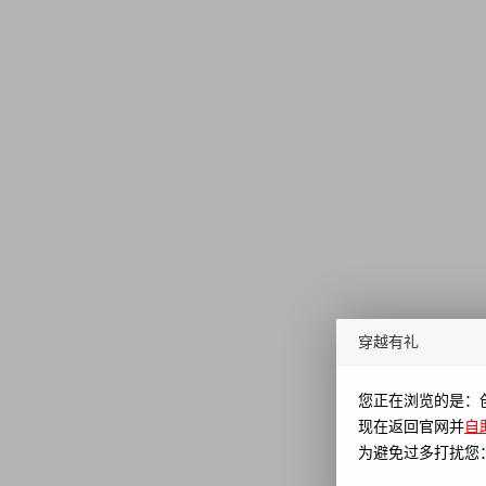
穿越有礼
您正在浏览的是：
现在返回官网并
自
为避免过多打扰您