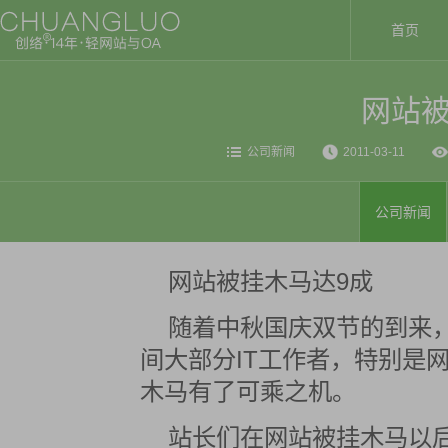
首页
网站被
公司新闻
2011-03-11
公司新闻
网站被挂木马达9成
随着中秋国庆双节的到来
间大部分IT工作者，特别是
木马有了可乘之机。
站长们在网站被挂木马以