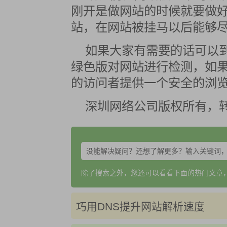
刚开是做网站的时候就要做
站，在网站被挂马以后能够
如果大家有需要的话可以到百
绿色版对网站进行检测，如
的访问者提供一个安全的浏
深圳网络公司版权所有，
除了搜索之外，您还可以看看下面的热门文章
巧用DNS提升网站解析速度